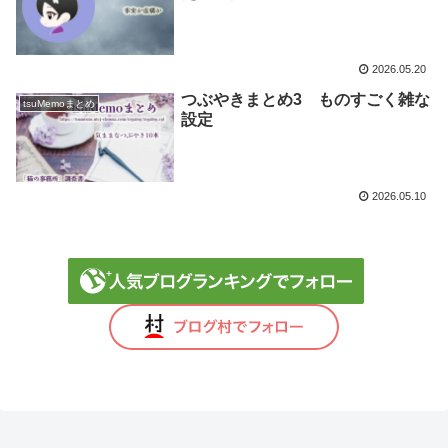
2026.05.20
つぶやきまとめ3 ものすごく雑な
tsuMemoまとめ
設定
2026.05.10