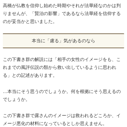
高橋が仏教を信仰し始めた時期やそれが法華経なのかは判
りませんが、「賢治の影響」であるなら法華経を信仰する
のが妥当かと思いました。
本当に「慮る」気があるのなら
この下書き群の解説には「相手の女性のイメージをも、こ
れまでの風評伝説の類から救い出しているように思われ
る」との記述があります。
…本当にそう思うのでしょうか。何を根拠にそう思えるの
でしょうか。
この下書き群で露さんのイメージは救われるどころか、イ
メージ悪化の材料になっているとしか思えません。