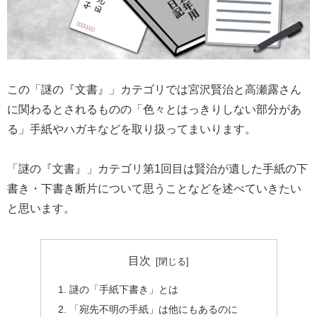
この「謎の『文書』」カテゴリでは宮沢賢治と高瀬露さん
に関わるとされるものの「色々とはっきりしない部分があ
る」手紙やハガキなどを取り扱ってまいります。
「謎の『文書』」カテゴリ第1回目は賢治が遺した手紙の下
書き・下書き断片について思うことなどを述べていきたい
と思います。
目次
謎の「手紙下書き」とは
「宛先不明の手紙」は他にもあるのに