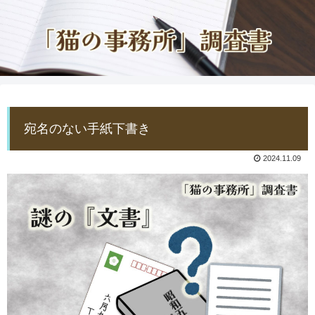
宛名のない手紙下書き
2024.11.09