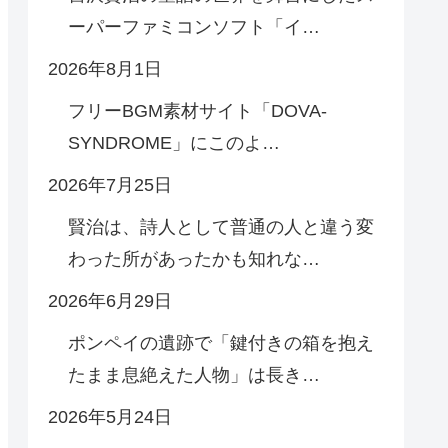
ーパーファミコンソフト「イ…
2026年8月1日
フリーBGM素材サイト「DOVA-
SYNDROME」にこのよ…
2026年7月25日
賢治は、詩人として普通の人と違う変
わった所があったかも知れな…
2026年6月29日
ポンペイの遺跡で「鍵付きの箱を抱え
たまま息絶えた人物」は長き…
2026年5月24日