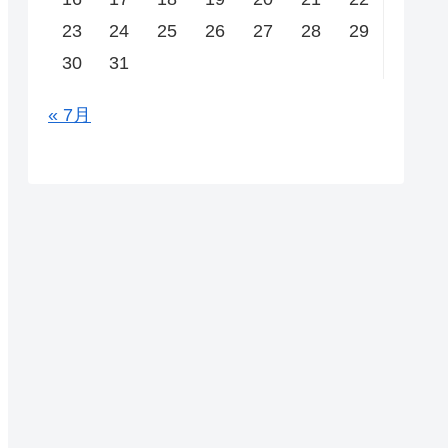
23
24
25
26
27
28
29
30
31
« 7月