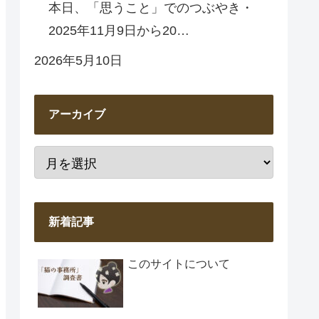
本日、「思うこと」でのつぶやき・
2025年11月9日から20…
2026年5月10日
アーカイブ
新着記事
このサイトについて