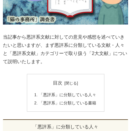
当記事から悪評系文献に対しての意見や感想を述べていき
たいと思いますが、まず悪評系に分類している文献・人々
と「悪評系文献」カテゴリーで取り扱う「2大文献」につい
て説明いたします。
目次
「悪評系」に分類している人々
「悪評系」に分類している書籍
「悪評系」に分類している人々